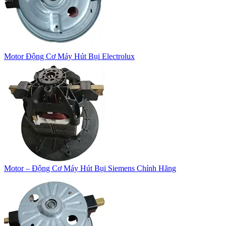
Motor Động Cơ Máy Hút Bụi Electrolux
Motor – Động Cơ Máy Hút Bụi Siemens Chính Hãng