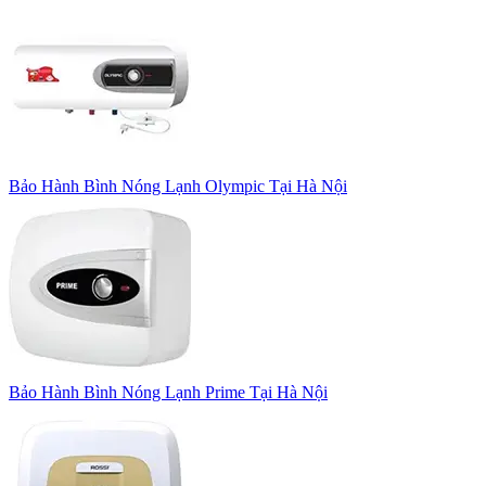
Bảo Hành Bình Nóng Lạnh Olympic Tại Hà Nội
Bảo Hành Bình Nóng Lạnh Prime Tại Hà Nội