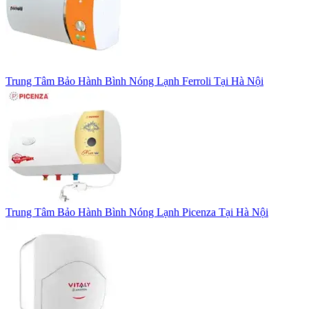
Trung Tâm Bảo Hành Bình Nóng Lạnh Ferroli Tại Hà Nội
Trung Tâm Bảo Hành Bình Nóng Lạnh Picenza Tại Hà Nội