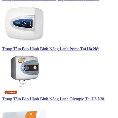
Trung Tâm Bảo Hành Bình Nóng Lạnh Prime Tại Hà Nội
Trung Tâm Bảo Hành Bình Nóng Lạnh Olympic Tại Hà Nội