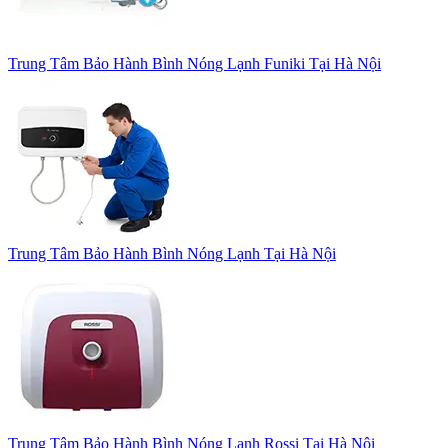
Trung Tâm Bảo Hành Bình Nóng Lạnh Funiki Tại Hà Nội
Trung Tâm Bảo Hành Bình Nóng Lạnh Tại Hà Nội
Trung Tâm Bảo Hành Bình Nóng Lạnh Rossi Tại Hà Nội