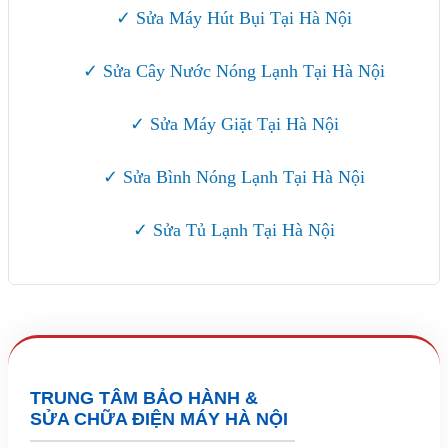
✓ Sửa Máy Hút Bụi Tại Hà Nội
✓ Sửa Cây Nước Nóng Lạnh Tại Hà Nội
✓ Sửa Máy Giặt Tại Hà Nội
✓ Sửa Bình Nóng Lạnh Tại Hà Nội
✓ Sửa Tủ Lạnh Tại Hà Nội
TRUNG TÂM BẢO HÀNH &
SỬA CHỮA ĐIỆN MÁY HÀ NỘI