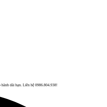
o hành dài hạn. Liên hệ 0986.804.938!