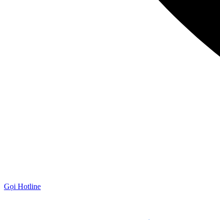
Gọi Hotline