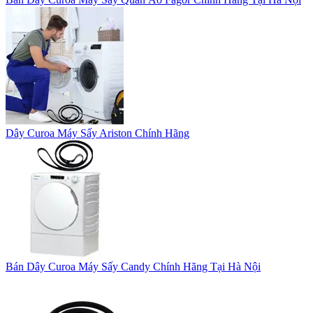
Dây Curoa Máy Sấy Ariston Chính Hãng
Bán Dây Curoa Máy Sấy Candy Chính Hãng Tại Hà Nội