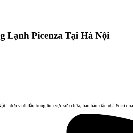
 Lạnh Picenza Tại Hà Nội
– đơn vị đi đầu trong lĩnh vực sửa chữa, bảo hành tận nhà & cơ qua