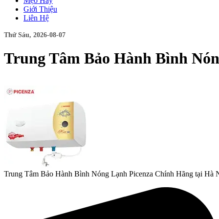
Mẹo Hay
Giới Thiệu
Liên Hệ
Thứ Sáu, 2026-08-07
Trung Tâm Bảo Hành Bình Nóng
Trung Tâm Bảo Hành Bình Nóng Lạnh Picenza Chính Hãng tại Hà Nội 