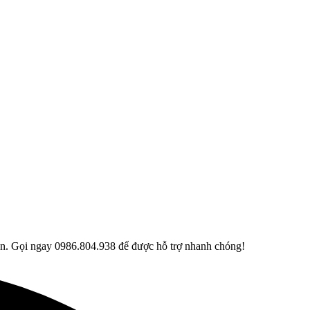
n. Gọi ngay 0986.804.938 để được hỗ trợ nhanh chóng!