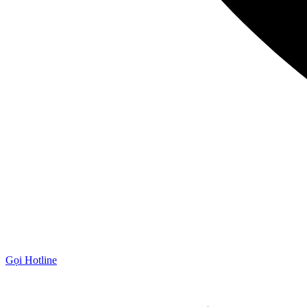
Gọi Hotline