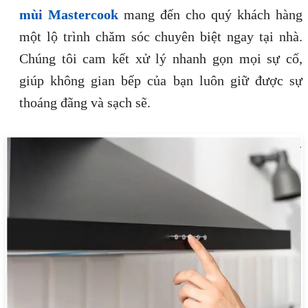
mùi Mastercook
mang đến cho quý khách hàng
một lộ trình chăm sóc chuyên biệt ngay tại nhà.
Chúng tôi cam kết xử lý nhanh gọn mọi sự cố,
giúp không gian bếp của bạn luôn giữ được sự
thoáng đãng và sạch sẽ.