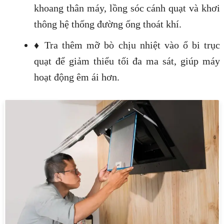
khoang thân máy, lồng sóc cánh quạt và khơi
thông hệ thống đường ống thoát khí.
♦ Tra thêm mỡ bò chịu nhiệt vào ổ bi trục
quạt để giảm thiểu tối đa ma sát, giúp máy
hoạt động êm ái hơn.