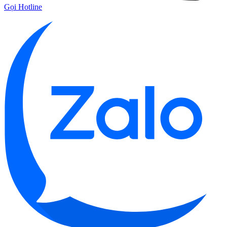
Gọi Hotline