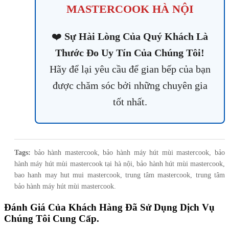
MASTERCOOK HÀ NỘI
❤️
Sự Hài Lòng Của Quý Khách Là
Thước Đo Uy Tín Của Chúng Tôi!
Hãy để lại yêu cầu để gian bếp của bạn
được chăm sóc bởi những chuyên gia
tốt nhất.
Tags:
bảo hành mastercook, bảo hành máy hút mùi mastercook, bảo
hành máy hút mùi mastercook tại hà nội, bảo hành hút mùi mastercook,
bao hanh may hut mui mastercook, trung tâm mastercook, trung tâm
bảo hành máy hút mùi mastercook.
Đánh Giá Của Khách Hàng Đã Sử Dụng Dịch Vụ
Chúng Tôi Cung Cấp.