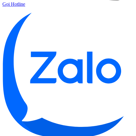
Gọi Hotline