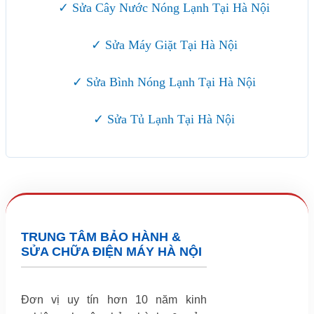
✓ Sửa Cây Nước Nóng Lạnh Tại Hà Nội
✓ Sửa Máy Giặt Tại Hà Nội
✓ Sửa Bình Nóng Lạnh Tại Hà Nội
✓ Sửa Tủ Lạnh Tại Hà Nội
TRUNG TÂM BẢO HÀNH &
SỬA CHỮA ĐIỆN MÁY HÀ NỘI
Đơn vị uy tín hơn 10 năm kinh