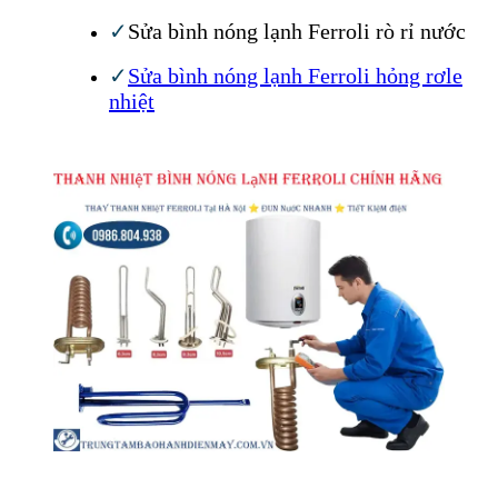
✓
Sửa bình nóng lạnh Ferroli rò rỉ nước
✓
Sửa bình nóng lạnh Ferroli hỏng rơle
nhiệt