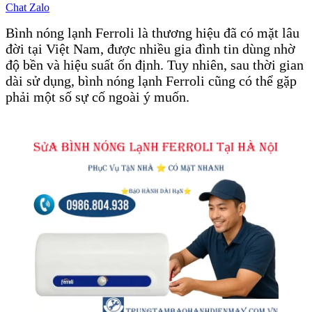
Chat Zalo
Bình nóng lạnh Ferroli là thương hiệu đã có mặt lâu
đời tại Việt Nam, được nhiều gia đình tin dùng nhờ
độ bền và hiệu suất ổn định. Tuy nhiên, sau thời gian
dài sử dụng, bình nóng lạnh Ferroli cũng có thể gặp
phải một số sự cố ngoài ý muốn.