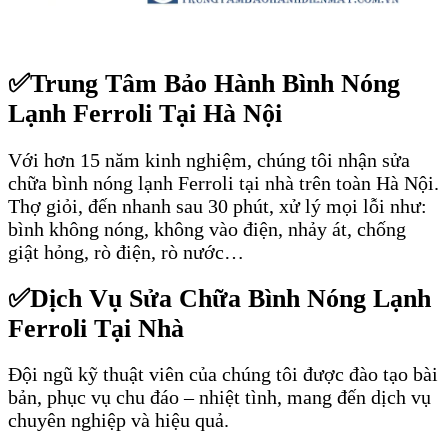
✅
Trung Tâm Bảo Hành Bình Nóng
Lạnh Ferroli Tại Hà Nội
Với hơn 15 năm kinh nghiệm, chúng tôi nhận sửa
chữa bình nóng lạnh Ferroli tại nhà trên toàn Hà Nội.
Thợ giỏi, đến nhanh sau 30 phút, xử lý mọi lỗi như:
bình không nóng, không vào điện, nhảy át, chống
giật hỏng, rò điện, rò nước…
✅
Dịch Vụ Sửa Chữa Bình Nóng Lạnh
Ferroli Tại Nhà
Đội ngũ kỹ thuật viên của chúng tôi được đào tạo bài
bản, phục vụ chu đáo – nhiệt tình, mang đến dịch vụ
chuyên nghiệp và hiệu quả.