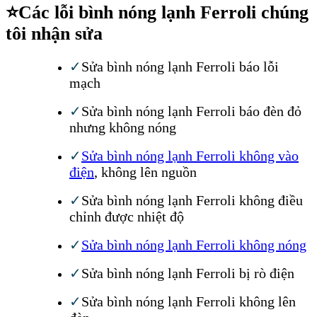
⭐
Các lỗi bình nóng lạnh Ferroli chúng
tôi nhận sửa
✓
Sửa bình nóng lạnh Ferroli báo lỗi
mạch
✓
Sửa bình nóng lạnh Ferroli báo đèn đỏ
nhưng không nóng
✓
Sửa bình nóng lạnh Ferroli không vào
điện
, không lên nguồn
✓
Sửa bình nóng lạnh Ferroli không điều
chỉnh được nhiệt độ
✓
Sửa bình nóng lạnh Ferroli không nóng
✓
Sửa bình nóng lạnh Ferroli bị rò điện
✓
Sửa bình nóng lạnh Ferroli không lên