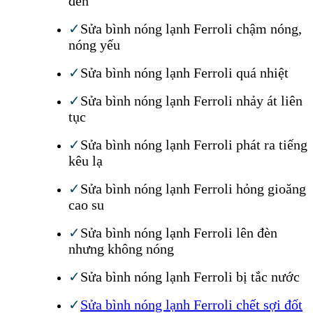
đèn
✓
Sửa bình nóng lạnh Ferroli chậm nóng,
nóng yếu
✓
Sửa bình nóng lạnh Ferroli quá nhiệt
✓
Sửa bình nóng lạnh Ferroli nhảy át liên
tục
✓
Sửa bình nóng lạnh Ferroli phát ra tiếng
kêu lạ
✓
Sửa bình nóng lạnh Ferroli hỏng gioăng
cao su
✓
Sửa bình nóng lạnh Ferroli lên đèn
nhưng không nóng
✓
Sửa bình nóng lạnh Ferroli bị tắc nước
✓
Sửa bình nóng lạnh Ferroli chết sợi đốt