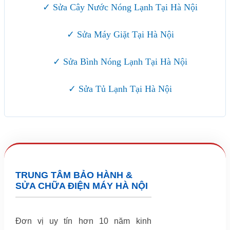
✓ Sửa Cây Nước Nóng Lạnh Tại Hà Nội
✓ Sửa Máy Giặt Tại Hà Nội
✓ Sửa Bình Nóng Lạnh Tại Hà Nội
✓ Sửa Tủ Lạnh Tại Hà Nội
TRUNG TÂM BẢO HÀNH &
SỬA CHỮA ĐIỆN MÁY HÀ NỘI
Đơn vị uy tín hơn 10 năm kinh