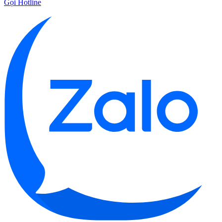
Gọi Hotline