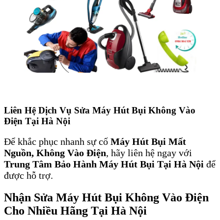
Liên Hệ Dịch Vụ Sửa Máy Hút Bụi Không Vào
Điện Tại Hà Nội
Để khắc phục nhanh sự cố
Máy Hút Bụi Mất
Nguồn, Không Vào Điện
, hãy liên hệ ngay với
Trung Tâm Bảo Hành Máy Hút Bụi Tại Hà Nội
để
được hỗ trợ.
Nhận Sửa Máy Hút Bụi Không Vào Điện
Cho Nhiều Hãng Tại Hà Nội