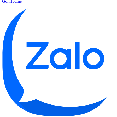
Gọi Hotline