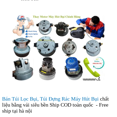
Bán Túi Lọc Bụi, Túi Đựng Rác Máy Hút Bụi
chất
liệu bằng vải siêu bền Ship COD toàn quốc - Free
ship tại hà nội