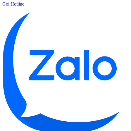
Gọi Hotline