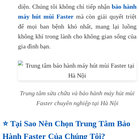
diện. Chúng tôi không chỉ tiếp nhận
bảo hành
máy hút mùi Faster
mà còn giải quyết triệt
để mọi ban bệnh khó nhất, mang lại luồng
không khí trong lành cho không gian sống của
gia đình bạn.
Trung tâm sửa chữa và bảo hành máy hút mùi
Faster chuyên nghiệp tại Hà Nội
⭐ Tại Sao Nên Chọn Trung Tâm Bảo
Hành Faster Của Chúng Tôi?