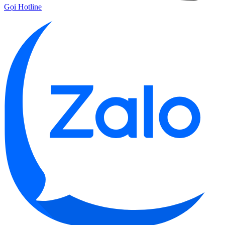
Gọi Hotline