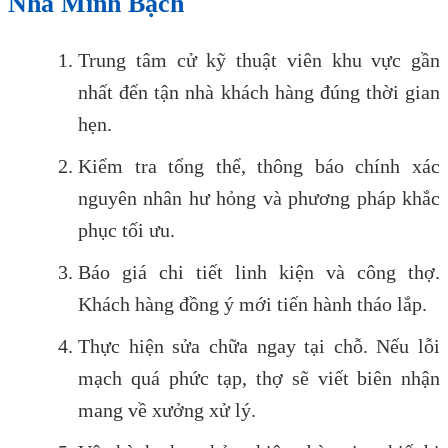
Nhà Minh Bạch
Trung tâm cử kỹ thuật viên khu vực gần
nhất đến tận nhà khách hàng đúng thời gian
hẹn.
Kiểm tra tổng thể, thông báo chính xác
nguyên nhân hư hỏng và phương pháp khắc
phục tối ưu.
Báo giá chi tiết linh kiện và công thợ.
Khách hàng đồng ý mới tiến hành tháo lắp.
Thực hiện sửa chữa ngay tại chỗ. Nếu lỗi
mạch quá phức tạp, thợ sẽ viết biên nhận
mang về xưởng xử lý.