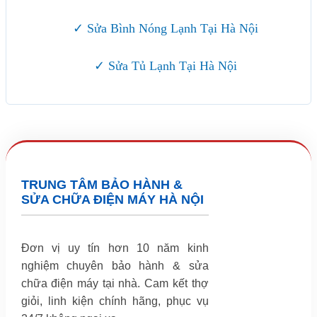
✓ Sửa Bình Nóng Lạnh Tại Hà Nội
✓ Sửa Tủ Lạnh Tại Hà Nội
TRUNG TÂM BẢO HÀNH &
SỬA CHỮA ĐIỆN MÁY HÀ NỘI
Đơn vị uy tín hơn 10 năm kinh
nghiệm chuyên bảo hành & sửa
chữa điện máy tại nhà. Cam kết thợ
giỏi, linh kiện chính hãng, phục vụ