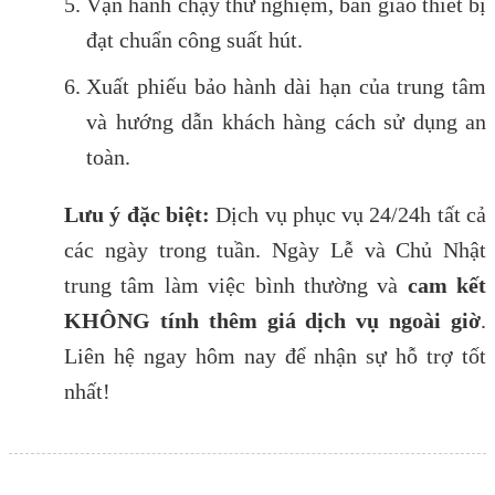
Vận hành chạy thử nghiệm, bàn giao thiết bị
đạt chuẩn công suất hút.
Xuất phiếu bảo hành dài hạn của trung tâm
và hướng dẫn khách hàng cách sử dụng an
toàn.
Lưu ý đặc biệt:
Dịch vụ phục vụ 24/24h tất cả
các ngày trong tuần. Ngày Lễ và Chủ Nhật
trung tâm làm việc bình thường và
cam kết
KHÔNG tính thêm giá dịch vụ ngoài giờ
.
Liên hệ ngay hôm nay để nhận sự hỗ trợ tốt
nhất!