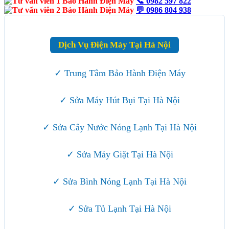
📞
0982 597 822
💬
0986 804 938
Dịch Vụ Điện Máy Tại Hà Nội
✓ Trung Tâm Bảo Hành Điện Máy
✓ Sửa Máy Hút Bụi Tại Hà Nội
✓ Sửa Cây Nước Nóng Lạnh Tại Hà Nội
✓ Sửa Máy Giặt Tại Hà Nội
✓ Sửa Bình Nóng Lạnh Tại Hà Nội
✓ Sửa Tủ Lạnh Tại Hà Nội