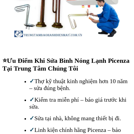
⭐
Ưu Điểm Khi Sửa Bình Nóng Lạnh Picenza
Tại Trung Tâm Chúng Tôi
✓
Thợ kỹ thuật kinh nghiệm hơn 10 năm
– sửa đúng bệnh.
✓
Kiểm tra miễn phí – báo giá trước khi
sửa.
✓
Sửa tại nhà, không mang thiết bị đi.
✓
Linh kiện chính hãng Picenza – bảo