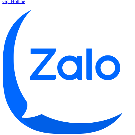
Gọi Hotline