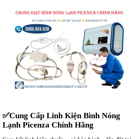
✅
Cung Cấp Linh Kiện Bình Nóng
Lạnh Picenza Chính Hãng