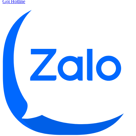
Gọi Hotline