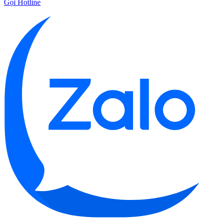
Gọi Hotline