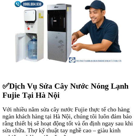
✅
Dịch Vụ Sửa Cây Nước Nóng Lạnh
Fujie Tại Hà Nội
Với nhiều năm sửa cây nước Fujie thực tế cho hàng
ngàn khách hàng tại Hà Nội, chúng tôi luôn đảm bảo
rằng thiết bị sẽ hoạt động tốt và ổn định ngay sau khi
sửa chữa. Thợ kỹ thuật tay nghề cao – giàu kinh