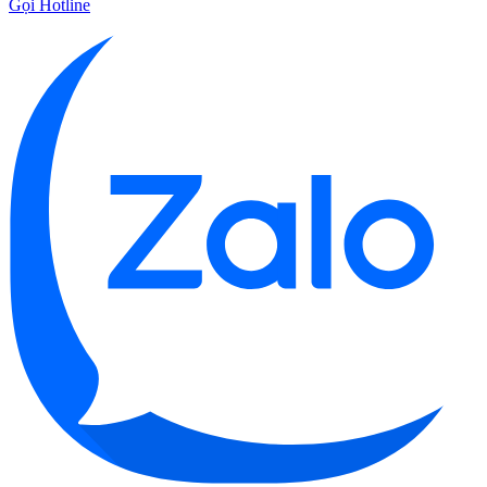
Gọi Hotline