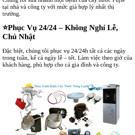
tại nhà và công ty với mức giá hợp lý nhất thị
trường.
⭐
Phục Vụ 24/24 – Không Nghỉ Lễ,
Chủ Nhật
Đặc biệt, chúng tôi phục vụ 24/24h tất cả các ngày
trong tuần, kể cả ngày lễ – tết. Làm việc theo giờ của
khách hàng, phù hợp cho cả gia đình và công ty.