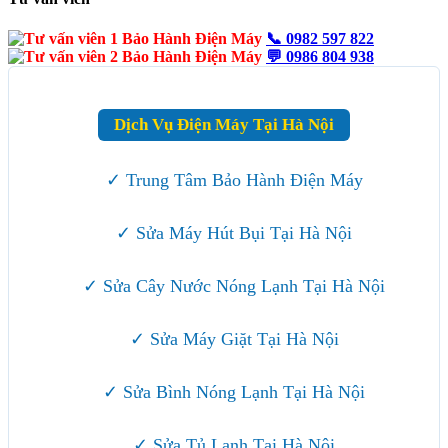
📞
0982 597 822
💬
0986 804 938
Dịch Vụ Điện Máy Tại Hà Nội
✓ Trung Tâm Bảo Hành Điện Máy
✓ Sửa Máy Hút Bụi Tại Hà Nội
✓ Sửa Cây Nước Nóng Lạnh Tại Hà Nội
✓ Sửa Máy Giặt Tại Hà Nội
✓ Sửa Bình Nóng Lạnh Tại Hà Nội
✓ Sửa Tủ Lạnh Tại Hà Nội