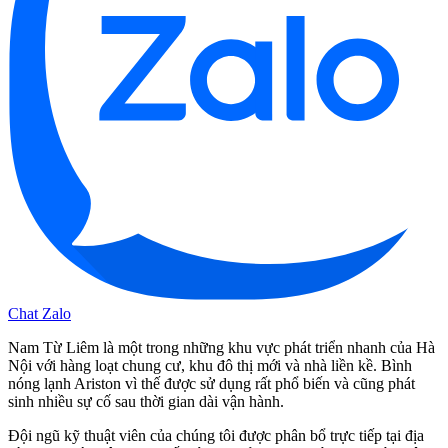
Chat Zalo
Nam Từ Liêm là một trong những khu vực phát triển nhanh của Hà
Nội với hàng loạt chung cư, khu đô thị mới và nhà liền kề. Bình
nóng lạnh Ariston vì thế được sử dụng rất phổ biến và cũng phát
sinh nhiều sự cố sau thời gian dài vận hành.
Đội ngũ kỹ thuật viên của chúng tôi được phân bổ trực tiếp tại địa