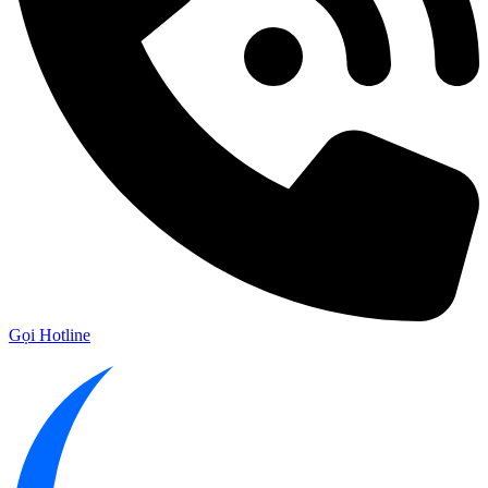
Gọi Hotline