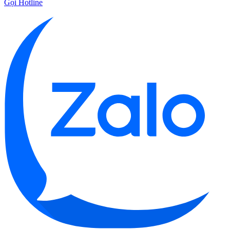
Gọi Hotline