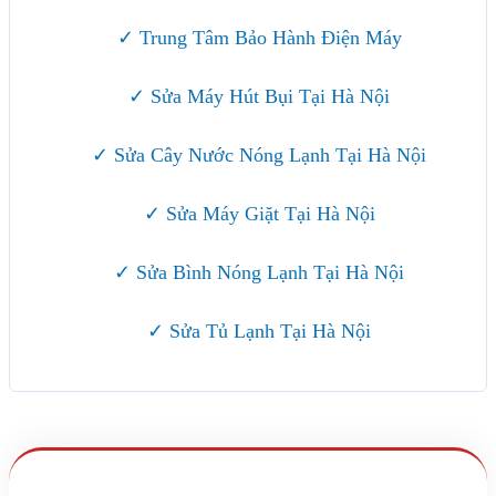
✓ Trung Tâm Bảo Hành Điện Máy
✓ Sửa Máy Hút Bụi Tại Hà Nội
✓ Sửa Cây Nước Nóng Lạnh Tại Hà Nội
✓ Sửa Máy Giặt Tại Hà Nội
✓ Sửa Bình Nóng Lạnh Tại Hà Nội
✓ Sửa Tủ Lạnh Tại Hà Nội