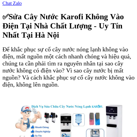
Chat Zalo
Sửa Cây Nước Karofi Không Vào
✅
Điện Tại Nhà Chất Lượng - Uy Tín
Nhất Tại Hà Nội
Để khắc phục sự cố cây nước nóng lạnh không vào
điện, mất nguồn một cách nhanh chóng và hiệu quả,
chúng ta cần phải tìm ra nguyên nhân tại sao cây
nước không có điện vào? Vì sao cây nước bị mất
nguồn? Và cách khắc phục sự cố cây nước không vào
điện, không lên nguồn.